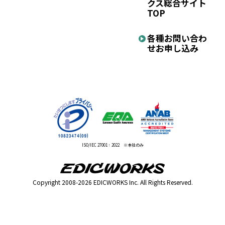
クス
総合サイト
TOP
各種お問い合わ
せ
お申し込み
ISO/IEC 27001：2022 ※本社のみ
Copyright 2008-2026 EDICWORKS Inc. All Rights Reserved.