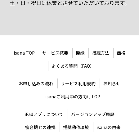
土・日・祝日は休業とさせていただいております。
isana TOP
サービス概要
機能
接続方法
価格
よくある質問（FAQ）
お申し込みの流れ
サービス利用規約
お知らせ
isanaご利用中の方向けTOP
iPadアプリについて
バージョンアップ履歴
複合機との連携
推奨動作環境
isanaの由来