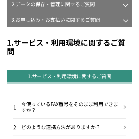
2.データの保存・管理に関するご質問
3.お申し込み・お支払いに関するご質問
1.サービス・利用環境に関するご質
問
1.サービス・利用環境に関するご質問
今使っているFAX番号をそのまま利用できま
1
すか？
2
どのような連携方法がありますか？