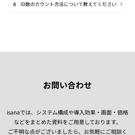
4
ID数のカウント方法について教えてください
お問い合わせ
isanaでは、システム構成や導入効果・画面・価格
などをまとめた資料をご用意しております。
ご不明な点がございましたら、お気軽にご相談く