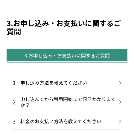
3.お申し込み・お支払いに関するご
質問
3.お申し込み・お支払いに関するご質問
1
申し込み方法を教えてください
申し込んでから利用開始まで何日かかります
2
か？
3
料金のお支払い方法を教えてください