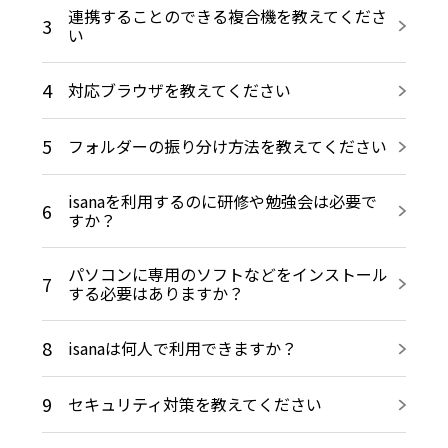
連携することのできる複合機を教えてくださ
3
い
4
対応ブラウザを教えてください
5
フォルダーの振り分け方法を教えてください
isanaを利用するのに研修や勉強会は必要で
6
すか？
パソコンに専用のソフトなどをインストール
7
する必要はありますか？
8
isanaは何人で利用できますか？
9
セキュリティ対策を教えてください