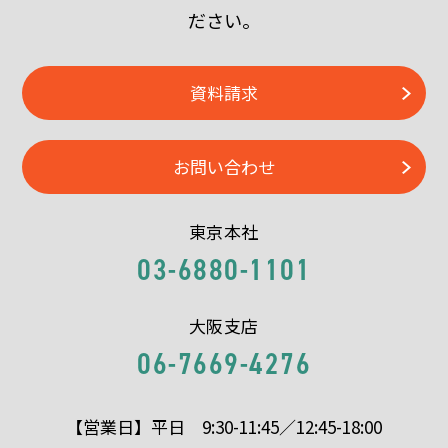
ださい。
資料請求
お問い合わせ
東京本社
03-6880-1101
大阪支店
06-7669-4276
【営業日】平日 9:30-11:45／12:45-18:00