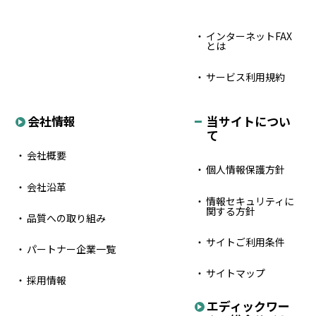
インターネットFAX
とは
サービス利用規約
会社情報
当サイトについ
て
会社概要
個人情報保護方針
会社沿革
情報セキュリティに
関する方針
品質への取り組み
サイトご利用条件
パートナー企業一覧
サイトマップ
採用情報
エディックワー