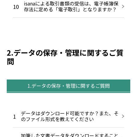
isanaによる取引書類の受信は、電子帳簿保
10
存法に定める「電子取引」となりますか？
2.データの保存・管理に関するご質
問
1.データの保存・管理に関するご質問
データはダウンロード可能ですか？また、そ
1
のファイル形式を教えてください
加筆した文書データをダウンロードすること