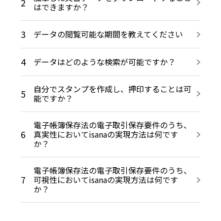
2
はできますか？
3
データの閲覧可能な期間を教えてください
4
データはどのような検索が可能ですか？
自分でスタンプを作成し、押印することは可
5
能ですか？
電子帳簿保存法の電子取引保存要件のうち、
6
真実性においてisanaの実現方法は何です
か？
電子帳簿保存法の電子取引保存要件のうち、
7
可視性においてisanaの実現方法は何です
か？