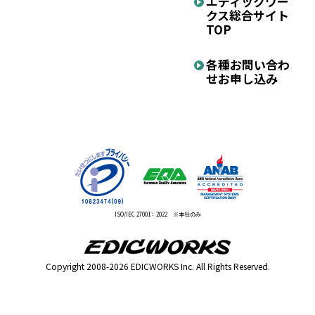
エディックワー
クス
総合サイト
TOP
各種お問い合わ
せ
お申し込み
ISO/IEC 27001：2022 ※本社のみ
Copyright 2008-2026 EDICWORKS Inc. All Rights Reserved.