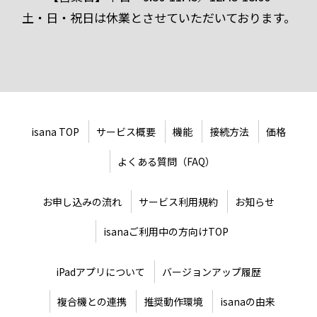
土・日・祝日は休業とさせていただいております。
isana TOP
サービス概要
機能
接続方法
価格
よくある質問（FAQ）
お申し込みの流れ
サービス利用規約
お知らせ
isanaご利用中の方向けTOP
iPadアプリについて
バージョンアップ履歴
複合機との連携
推奨動作環境
isanaの由来