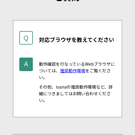
Q
対応ブラウザを教えてください
A
動作確認を行なっているWebブラウザに
ついては、
推奨動作環境
をご覧くださ
い。
その他、isanaの推奨動作環境など、詳
細につきましてはお問い合わせくださ
い。