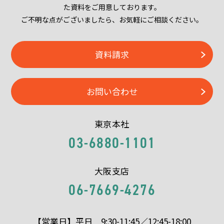
た資料をご用意しております。
ご不明な点がございましたら、お気軽にご相談ください。
資料請求
お問い合わせ
東京本社
03-6880-1101
大阪支店
06-7669-4276
【営業日】平日 9:30-11:45／12:45-18:00