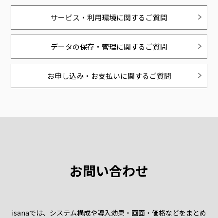
サービス・利用環境に関するご質問
データの保存・管理に関するご質問
お申し込み・お支払いに関するご質問
お問い合わせ
isanaでは、システム構成や導入効果・画面・価格などをまとめ