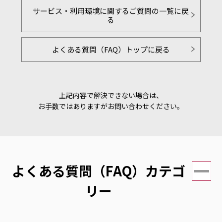
サービス・利用環境に関するご質問の一覧に戻
る
よくある質問（FAQ）トップに戻る
上記内容で解決できない場合は、
お手数ではありますがお問い合わせください。
よくある質問（FAQ）カテゴ
リー