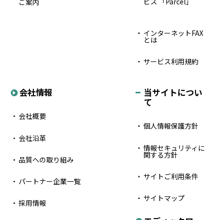
ビス 「Parcel」
ご案内
インターネットFAX
とは
サービス利用規約
会社情報
当サイトについ
て
会社概要
個人情報保護方針
会社沿革
情報セキュリティに
関する方針
品質への取り組み
サイトご利用条件
パートナー企業一覧
サイトマップ
採用情報