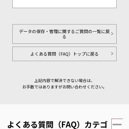
データの保存・管理に関するご質問の一覧に戻
る
よくある質問（FAQ）トップに戻る
上記内容で解決できない場合は、
お手数ではありますがお問い合わせください。
よくある質問（FAQ）カテゴ