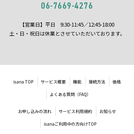
06-7669-4276
【営業日】平日 9:30-11:45／12:45-18:00
土・日・祝日は休業とさせていただいております。
isana TOP
サービス概要
機能
接続方法
価格
よくある質問（FAQ）
お申し込みの流れ
サービス利用規約
お知らせ
isanaご利用中の方向けTOP