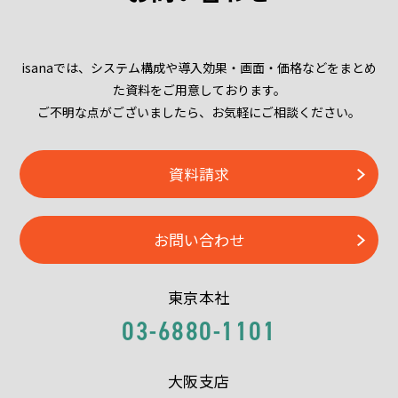
isanaでは、システム構成や導入効果・画面・価格などをまとめ
た資料をご用意しております。
ご不明な点がございましたら、お気軽にご相談ください。
資料請求
お問い合わせ
東京本社
03-6880-1101
大阪支店