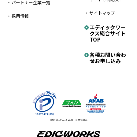
パートナー企業一覧
サイトマップ
採用情報
エディックワー
クス
総合サイト
TOP
各種お問い合わ
せ
お申し込み
ISO/IEC 27001：2022 ※本社のみ