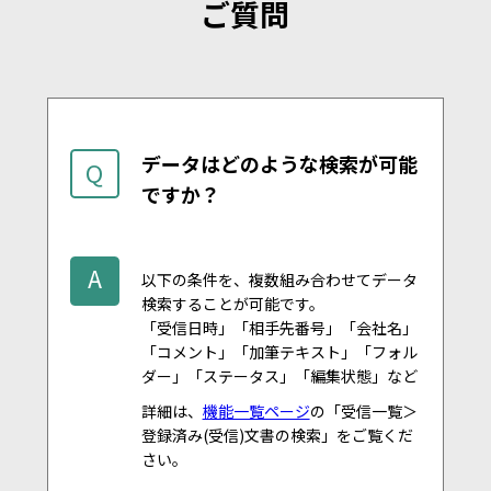
ご質問
データはどのような検索が可能
Q
ですか？
A
以下の条件を、複数組み合わせてデータ
検索することが可能です。
「受信日時」「相手先番号」「会社名」
「コメント」「加筆テキスト」「フォル
ダー」「ステータス」「編集状態」など
詳細は、
機能一覧ページ
の「受信一覧＞
登録済み(受信)文書の検索」をご覧くだ
さい。