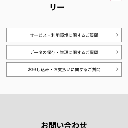
リー
サービス・利用環境に関するご質問
データの保存・管理に関するご質問
お申し込み・お支払いに関するご質問
お問い合わせ