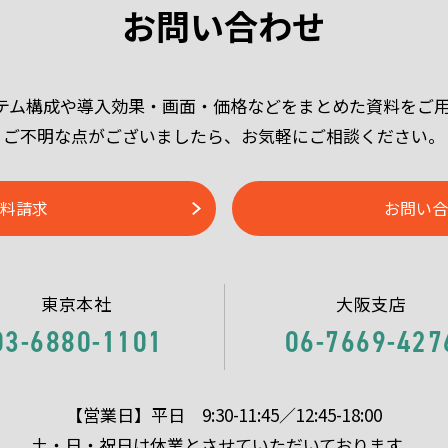
お問い合わせ
システム構成や導入効果・画面・価格などをまとめた資料をご
ご不明な点がございましたら、お気軽にご相談ください。
料請求
お問い合
東京本社
大阪支店
03-6880-1101
06-7669-427
【営業日】平日 9:30-11:45／12:45-18:00
土・日・祝日は休業とさせていただいております。