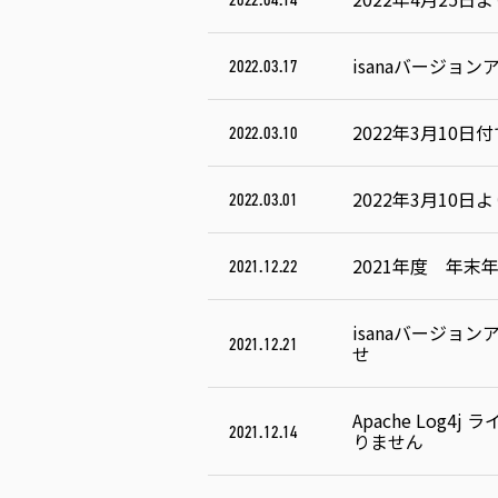
isanaバージョ
2022.03.17
2022年3月10
2022.03.10
2022年3月10
2022.03.01
2021年度 年
2021.12.22
isanaバージョ
2021.12.21
せ
Apache Log
2021.12.14
りません