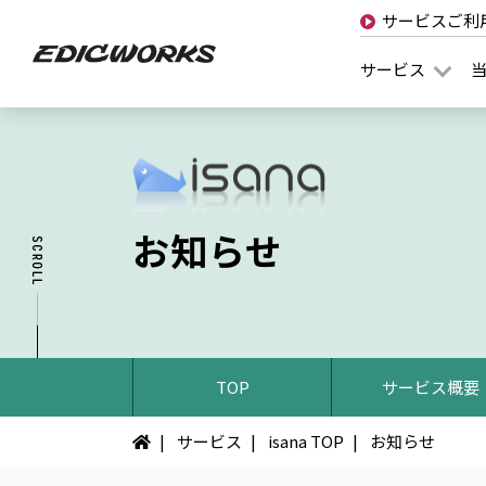
サービスご利
サービス
お知らせ
TOP
サービス概要
サービス
isana TOP
お知らせ
イ