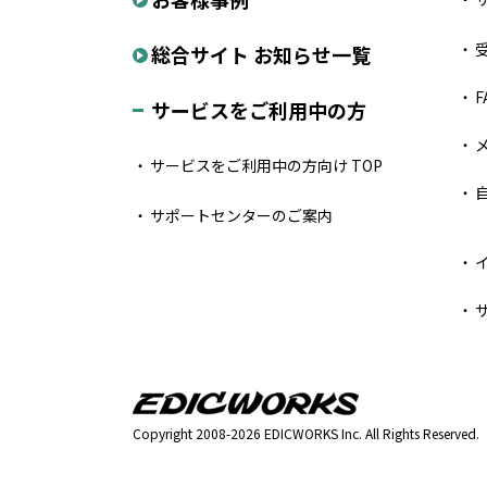
総合サイト お知らせ一覧
F
サービスをご利用中の方
サービスをご利用中の方向け TOP
サポートセンターのご案内
Copyright 2008-2026 EDICWORKS Inc. All Rights Reserved.