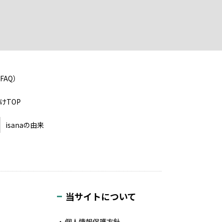
FAQ）
けTOP
isanaの由来
当サイトについて
個人情報保護方針