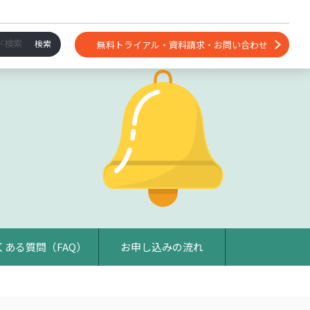
無料トライアル・資料請求・お問い合わせ
くある質問（FAQ）
お申し込みの流れ