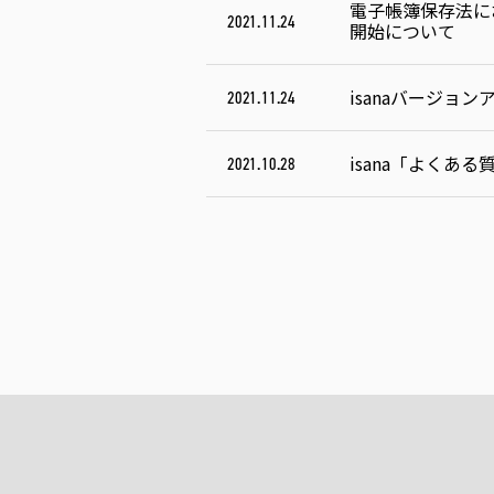
電子帳簿保存法にお
2021.11.24
開始について
isanaバージョンア
2021.11.24
isana「よくあ
2021.10.28