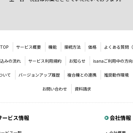
 TOP
サービス概要
機能
接続方法
価格
よくある質問（
込みの流れ
サービス利用規約
お知らせ
isanaご利用中の方向
について
バージョンアップ履歴
複合機との連携
推奨動作環境
お問い合わせ
資料請求
サービス情報
会社情報
サービス一覧
会社概要