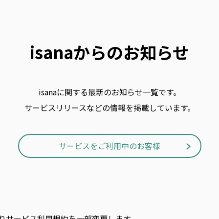
isanaからのお知らせ
isanaに関する最新のお知らせ一覧です。
サービスリリースなどの情報を掲載しています。
サービスをご利用中のお客様
日よりサービス利用規約を一部変更します