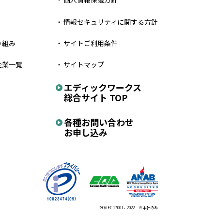
情報セキュリティに関する方針
り組み
サイトご利用条件
企業一覧
サイトマップ
エディックワークス
総合サイト TOP
各種お問い合わせ
お申し込み
ISO/IEC 27001：2022 ※本社のみ