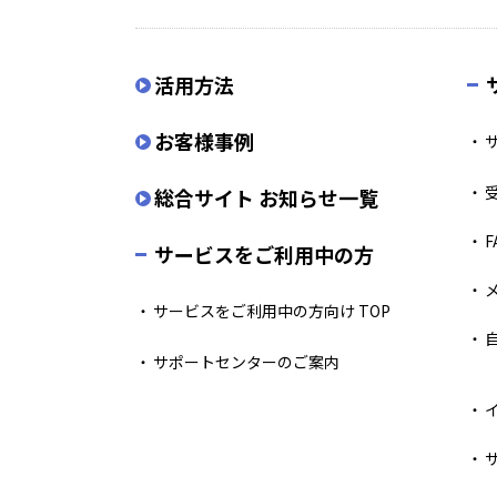
活用方法
お客様事例
総合サイト お知らせ一覧
F
サービスをご利用中の方
サービスをご利用中の方向け TOP
サポートセンターのご案内