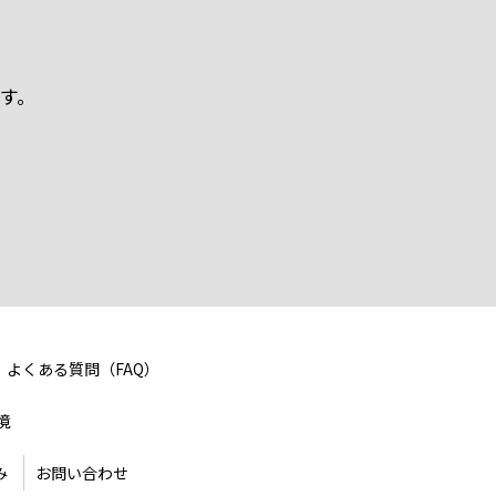
ます。
よくある質問（FAQ）
境
み
お問い合わせ