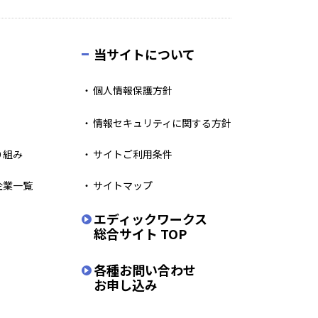
当サイトについて
個人情報保護方針
情報セキュリティに関する方針
り組み
サイトご利用条件
企業一覧
サイトマップ
エディックワークス
総合サイト TOP
各種お問い合わせ
お申し込み