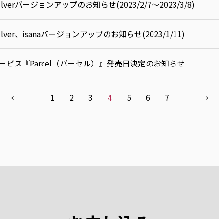
oSilverバージョンアップのお知らせ(2023/2/7～2023/3/8)
oSilver、isanaバージョンアップのお知らせ(2023/1/11)
ビス『Parcel（パーセル）』発売日決定のお知らせ
1
2
3
4
5
6
7