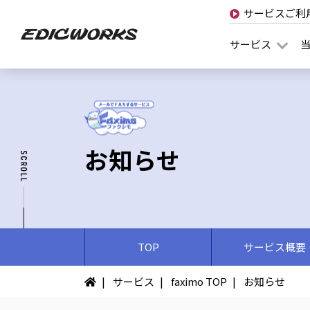
サービスご利
サービス
お知らせ
TOP
サービス概要
サービス
faximo TOP
お知らせ
イ