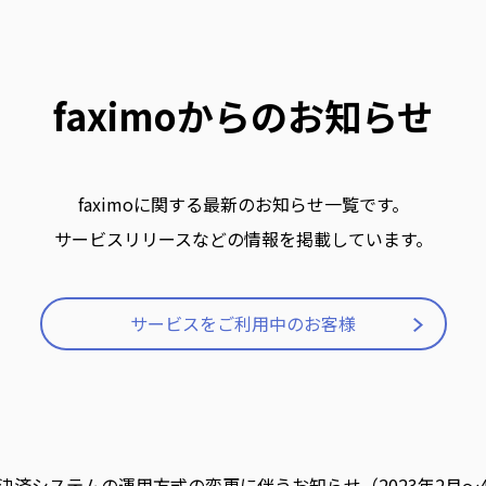
faximoからのお知らせ
faximoに関する最新のお知らせ一覧です。
サービスリリースなどの情報を掲載しています。
サービスをご利用中のお客様
決済システムの運用方式の変更に伴うお知らせ（2023年2月～