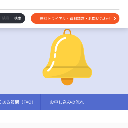
無料トライアル・資料請求・お問い合わせ
くある質問（FAQ）
お申し込みの流れ