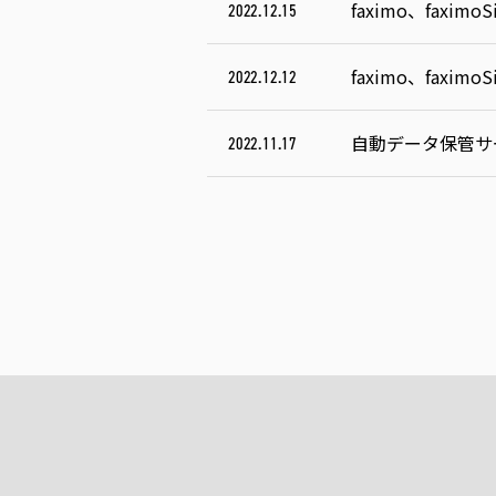
faximo、faxim
2022.12.15
faximo、faxim
2022.12.12
自動データ保管サー
2022.11.17