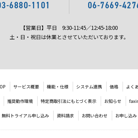
03-6880-1101
06-7669-427
【営業日】平日 9:30-11:45／12:45-18:00
土・日・祝日は休業とさせていただいております。
TOP
サービス概要
機能・仕様
システム連携
価格
よくあ
推奨動作環境
特定商取引法にもとづく表示
お知らせ
fax
無料トライアル申し込み
資料請求
お問い合わせ
お申し込み