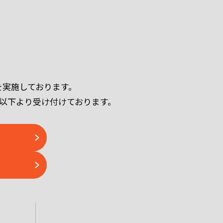
ルを実施しております。
以下より受け付けております。