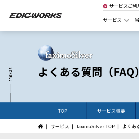
サービスご利
サービス
よくある質問（FAQ
TOP
サービス概要
サービス
faximoSilver TOP
よくある
イ