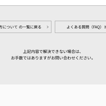
い方について の一覧に戻る
よくある質問（FAQ）
上記内容で解決できない場合は、
お手数ではありますがお問い合わせください。