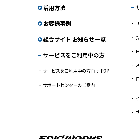
活用方法
お客様事例
総合サイト お知らせ一覧
F
サービスをご利用中の方
サービスをご利用中の方向け TOP
サポートセンターのご案内