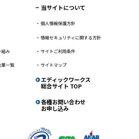
当サイトについて
個人情報保護方針
情報セキュリティに関する方針
り組み
サイトご利用条件
企業一覧
サイトマップ
エディックワークス
総合サイト TOP
各種お問い合わせ
お申し込み