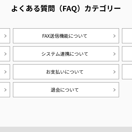
よくある質問（FAQ）カテゴリー
FAX送信機能について
システム連携について
お支払いについて
退会について