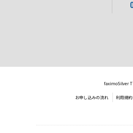
faximoSilver 
お申し込みの流れ
利用規約