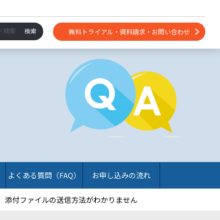
無料トライアル・資料請求・お問い合わせ
よくある質問（FAQ）
お申し込みの流れ
添付ファイルの送信方法がわかりません