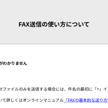
FAX送信の使い方について
がわかりません
付ファイルのみを送信する場合には、件名の最初に「=」イ
いて詳しくはオンラインマニュアル
「FAXの基本的な送り方