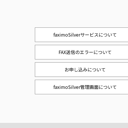
faximoSilverサービスについて
FAX送信のエラーについて
お申し込みについて
faximoSilver管理画面について