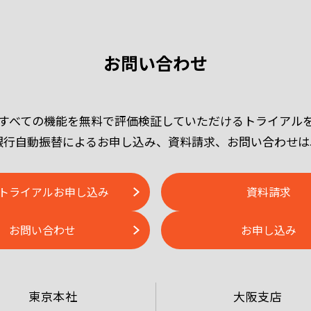
お問い合わせ
erでは、すべての機能を無料で評価検証していただけるトライア
銀行自動振替によるお申し込み、資料請求、お問い合わせは
トライアルお申し込み
資料請求
お問い合わせ
お申し込み
東京本社
大阪支店