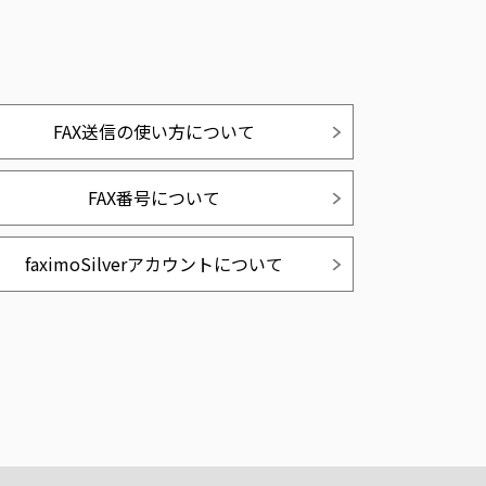
FAX送信の使い方について
FAX番号について
faximoSilverアカウントについて