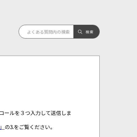
コールを３つ入力して送信しま
」
の3.をご覧ください。