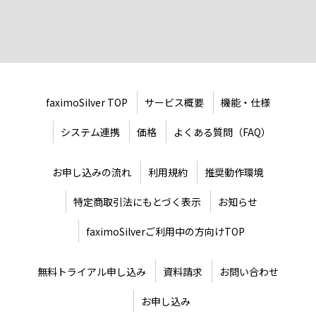
faximoSilver TOP
サービス概要
機能・仕様
システム連携
価格
よくある質問（FAQ）
お申し込みの流れ
利用規約
推奨動作環境
特定商取引法にもとづく表示
お知らせ
faximoSilverご利用中の方向けTOP
無料トライアル申し込み
資料請求
お問い合わせ
お申し込み