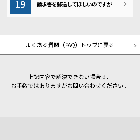
19
請求書を郵送してほしいのですが
よくある質問（FAQ）トップに戻る
上記内容で解決できない場合は、
お手数ではありますがお問い合わせください。