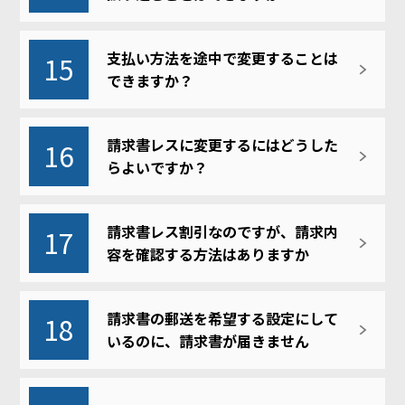
支払い方法を途中で変更することは
15
できますか？
請求書レスに変更するにはどうした
16
らよいですか？
請求書レス割引なのですが、請求内
17
容を確認する方法はありますか
請求書の郵送を希望する設定にして
18
いるのに、請求書が届きません