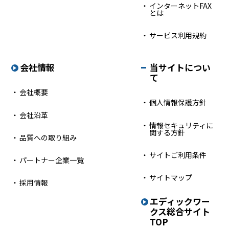
インターネットFAX
とは
サービス利用規約
会社情報
当サイトについ
て
会社概要
個人情報保護方針
会社沿革
情報セキュリティに
関する方針
品質への取り組み
サイトご利用条件
パートナー企業一覧
サイトマップ
採用情報
エディックワー
クス
総合サイト
TOP