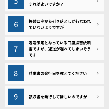
5
すればよいですか？
振替口座から引き落としが行なわれ
6
ていないようですが
返送予定となっている口座振替依頼
7
書ですが、返送が遅れてしまいそう
です
8
請求書の発行日を教えてください
9
領収書を発行してほしいのですが