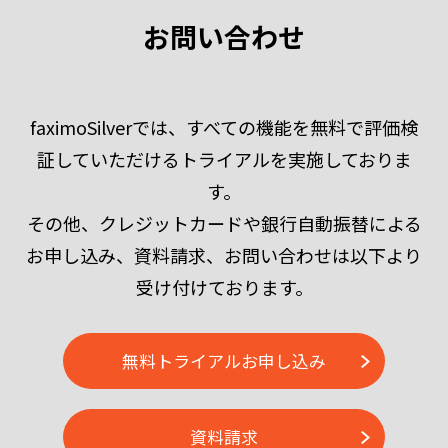
お問い合わせ
faximoSilverでは、すべての機能を無料で評価検
証していただけるトライアルを実施しておりま
す。
その他、クレジットカードや銀行自動振替による
お申し込み、資料請求、お問い合わせは以下より
受け付けております。
無料トライアルお申し込み
資料請求