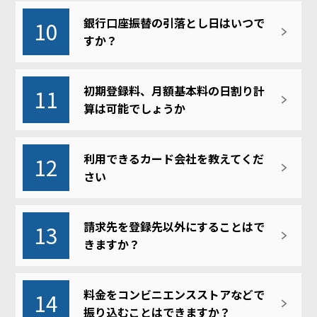
銀行口座振替の引落とし日はいつで
10
すか？
初期登録料、月額基本料の日割り計
11
算は可能でしょうか
利用できるカード会社を教えてくだ
12
さい
請求先を登録先以外にすることはで
13
きますか？
料金をコンビニエンスストアなどで
14
振り込むことはできますか？