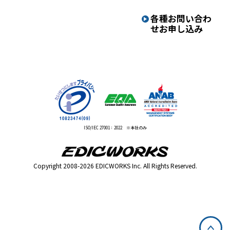
各種お問い合わ
せ
お申し込み
ISO/IEC 27001：2022 ※本社のみ
Copyright 2008-2026 EDICWORKS Inc. All Rights Reserved.