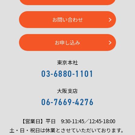
お問い合わせ
お申し込み
東京本社
03-6880-1101
大阪支店
06-7669-4276
【営業日】平日 9:30-11:45／12:45-18:00
土・日・祝日は休業とさせていただいております。