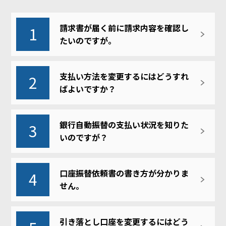
請求書が届く前に請求内容を確認し
1
たいのですが。
支払い方法を変更するにはどうすれ
2
ばよいですか？
銀行自動振替の支払い状況を知りた
3
いのですが？
口座振替依頼書の書き方が分かりま
4
せん。
引き落とし口座を変更するにはどう