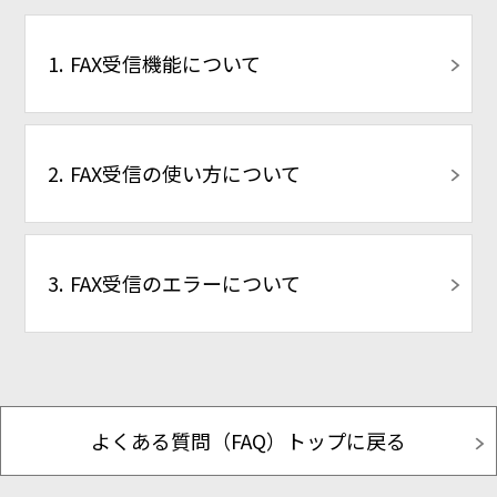
FAX受信機能について
FAX受信の使い方について
FAX受信のエラーについて
よくある質問（FAQ）トップに戻る