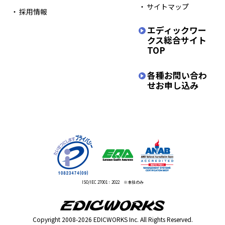
サイトマップ
採用情報
エディックワー
クス
総合サイト
TOP
各種お問い合わ
せ
お申し込み
ISO/IEC 27001：2022 ※本社のみ
Copyright 2008-2026 EDICWORKS Inc. All Rights Reserved.