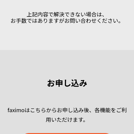
上記内容で解決できない場合は、
お手数ではありますがお問い合わせください。
お申し込み
faximoはこちらからお申し込み後、各機能をご利
用いただけます。