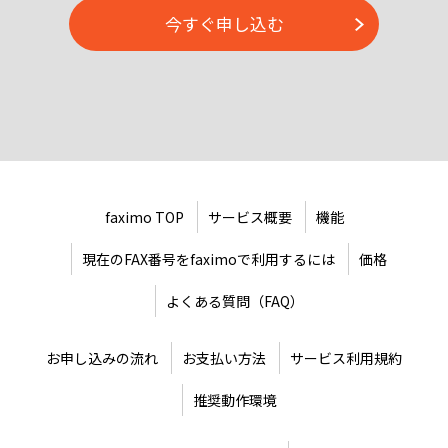
今すぐ申し込む
faximo TOP
サービス概要
機能
現在のFAX番号をfaximoで利用するには
価格
よくある質問（FAQ）
お申し込みの流れ
お支払い方法
サービス利用規約
推奨動作環境