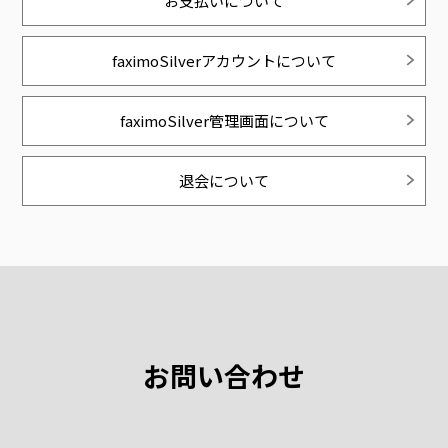
お支払いについて
faximoSilverアカウントについて
faximoSilver管理画面について
退会について
お問い合わせ