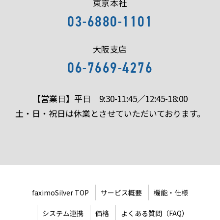
東京本社
03-6880-1101
大阪支店
06-7669-4276
【営業日】平日 9:30-11:45／12:45-18:00
土・日・祝日は休業とさせていただいております。
faximoSilver TOP
サービス概要
機能・仕様
システム連携
価格
よくある質問（FAQ）