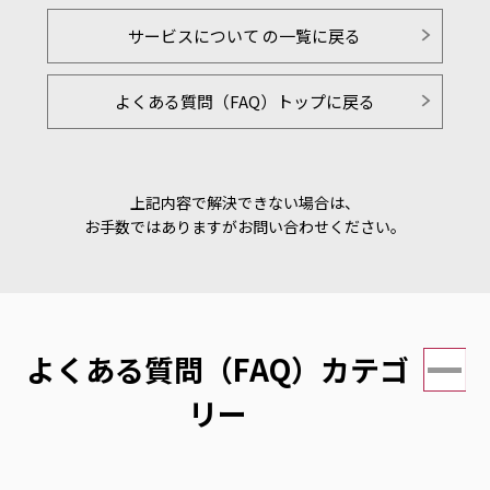
サービスについて の一覧に戻る
よくある質問（FAQ）トップに戻る
上記内容で解決できない場合は、
お手数ではありますがお問い合わせください。
よくある質問（FAQ）カテゴ
リー