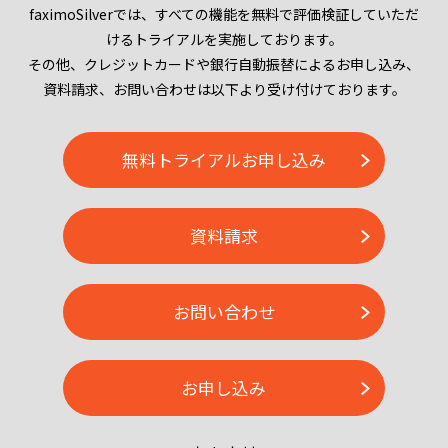
faximoSilverでは、すべての機能を無料で評価検証していただ
けるトライアルを実施しております。
その他、クレジットカードや銀行自動振替によるお申し込み、
資料請求、お問い合わせは以下より受け付けております。
無料トライアルお申し込み
資料請求
お問い合わせ
お申し込み