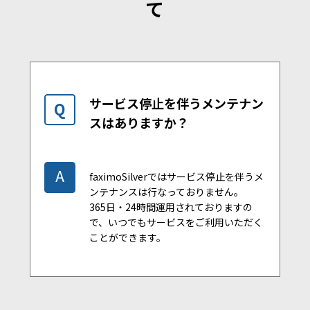
て
サービス停止を伴うメンテナン
Q
スはありますか？
A
faximoSilverではサービス停止を伴うメ
ンテナンスは行なっておりません。
365日・24時間運用されておりますの
で、いつでもサービスをご利用いただく
ことができます。