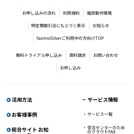
お申し込みの流れ
利用規約
推奨動作環境
特定商取引法にもとづく表示
お知らせ
faximoSilverご利用中の方向けTOP
無料トライアル申し込み
資料請求
お問い合わせ
お申し込み
活用方法
サービス情報
お客様事例
サービス一覧
受注センターのため
総合サイト お知
のクラウドFAX