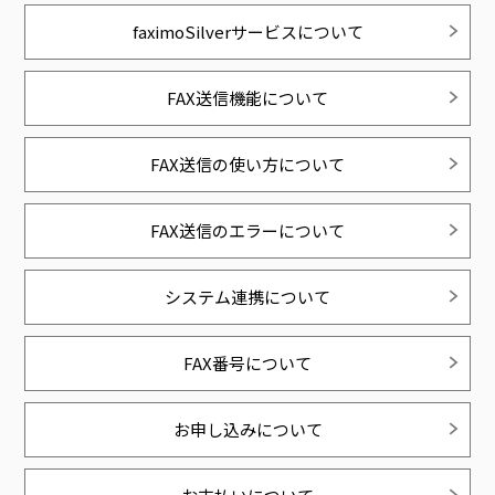
faximoSilverサービスについて
FAX送信機能について
FAX送信の使い方について
FAX送信のエラーについて
システム連携について
FAX番号について
お申し込みについて