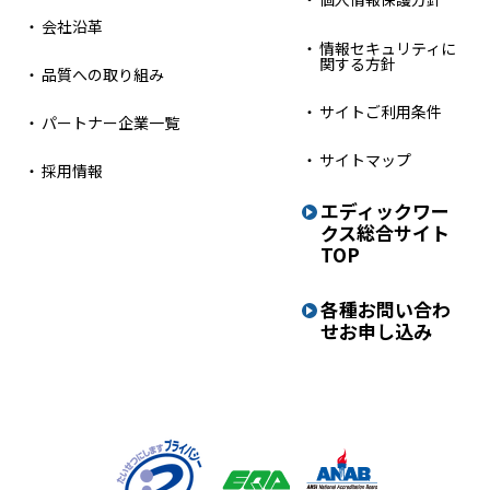
会社沿革
情報セキュリティに
関する方針
品質への取り組み
サイトご利用条件
パートナー企業一覧
サイトマップ
採用情報
エディックワー
クス
総合サイト
TOP
各種お問い合わ
せ
お申し込み