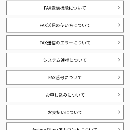
FAX送信機能について
FAX送信の使い方について
FAX送信のエラーについて
システム連携について
FAX番号について
お申し込みについて
お支払いについて
faximoSilverアカウントについて