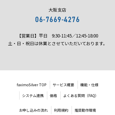
大阪支店
06-7669-4276
【営業日】平日 9:30-11:45／12:45-18:00
土・日・祝日は休業とさせていただいております。
faximoSilver TOP
サービス概要
機能・仕様
システム連携
価格
よくある質問（FAQ）
お申し込みの流れ
利用規約
推奨動作環境