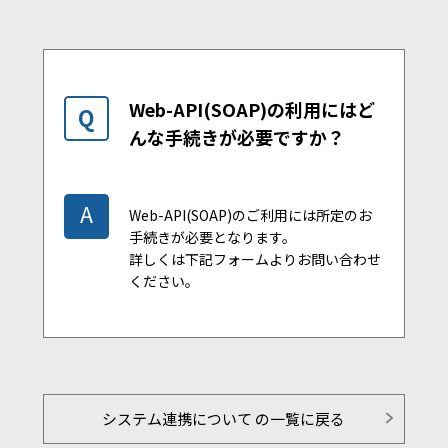
Web-API(SOAP)の利用にはど
Q
んな手続きが必要ですか？
A
Web-API(SOAP)のご利用には所定のお
手続きが必要となります。
詳しくは下記フォームよりお問い合わせ
ください。
システム連携について の一覧に戻る