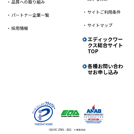
品質への取り組み
サイトご利用条件
パートナー企業一覧
サイトマップ
採用情報
エディックワー
クス
総合サイト
TOP
各種お問い合わ
せ
お申し込み
ISO/IEC 27001：2022 ※本社のみ