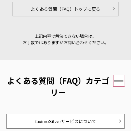
よくある質問（FAQ）トップに戻る
上記内容で解決できない場合は、
お手数ではありますがお問い合わせください。
よくある質問（FAQ）カテゴ
リー
faximoSilverサービスについて