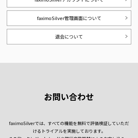
faximoSilver管理画面について
退会について
お問い合わせ
faximoSilverでは、すべての機能を無料で評価検証していただ
けるトライアルを実施しております。