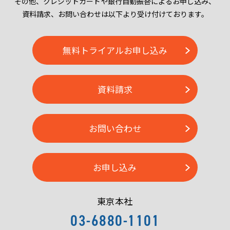
その他、クレジットカードや銀行自動振替によるお申し込み、
資料請求、お問い合わせは以下より受け付けております。
無料トライアルお申し込み
資料請求
お問い合わせ
お申し込み
東京本社
03-6880-1101