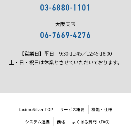
03-6880-1101
大阪支店
06-7669-4276
【営業日】平日 9:30-11:45／12:45-18:00
土・日・祝日は休業とさせていただいております。
faximoSilver TOP
サービス概要
機能・仕様
システム連携
価格
よくある質問（FAQ）