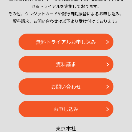
けるトライアルを実施しております。
その他、クレジットカードや銀行自動振替によるお申し込み、
資料請求、お問い合わせは以下より受け付けております。
無料トライアルお申し込み
資料請求
お問い合わせ
お申し込み
東京本社