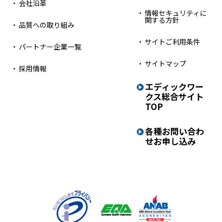
会社沿革
情報セキュリティに
関する方針
品質への取り組み
サイトご利用条件
パートナー企業一覧
サイトマップ
採用情報
エディックワー
クス
総合サイト
TOP
各種お問い合わ
せ
お申し込み