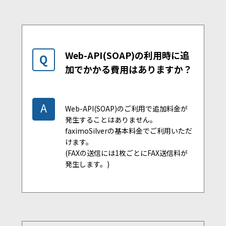
Web-API(SOAP)の利用時に追
Q
加でかかる費用はありますか？
A
Web-API(SOAP)のご利用で追加料金が
発生することはありません。
faximoSilverの基本料金でご利用いただ
けます。
(FAXの送信には1枚ごとにFAX送信料が
発生します。)