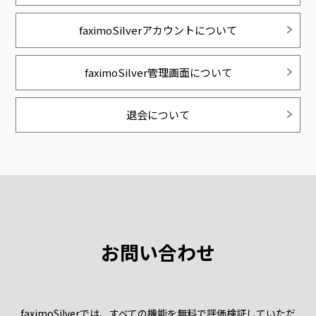
faximoSilverアカウントについて
faximoSilver管理画面について
退会について
お問い合わせ
faximoSilverでは、すべての機能を無料で評価検証していただ