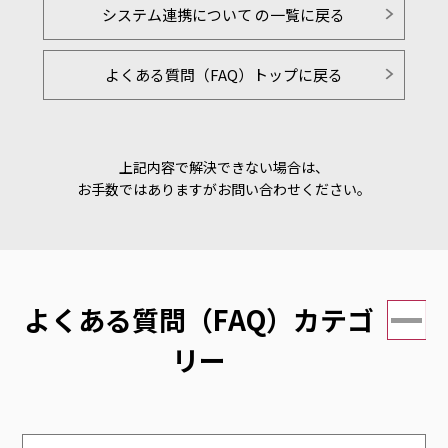
システム連携について の一覧に戻る
よくある質問（FAQ）トップに戻る
上記内容で解決できない場合は、
お手数ではありますがお問い合わせください。
よくある質問（FAQ）カテゴ
リー