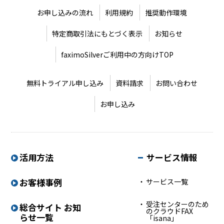
お申し込みの流れ
利用規約
推奨動作環境
特定商取引法にもとづく表示
お知らせ
faximoSilverご利用中の方向けTOP
無料トライアル申し込み
資料請求
お問い合わせ
お申し込み
活用方法
サービス情報
お客様事例
サービス一覧
受注センターのため
総合サイト お知
のクラウドFAX
らせ一覧
「isana」