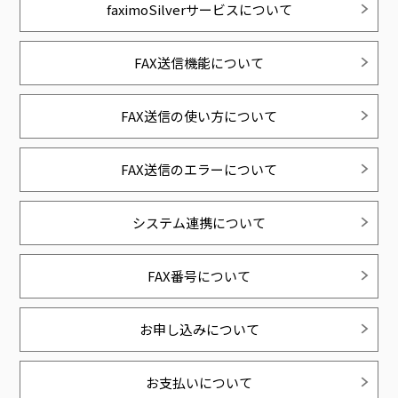
faximoSilverサービスについて
FAX送信機能について
FAX送信の使い方について
FAX送信のエラーについて
システム連携について
FAX番号について
お申し込みについて
お支払いについて