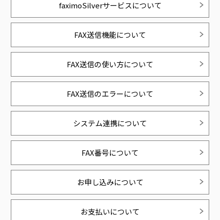
faximoSilverサービスについて
FAX送信機能について
FAX送信の使い方について
FAX送信のエラーについて
システム連携について
FAX番号について
お申し込みについて
お支払いについて