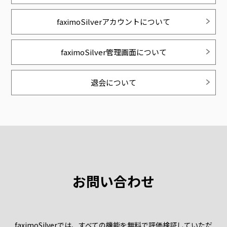
faximoSilverアカウントについて
faximoSilver管理画面について
退会について
お問い合わせ
faximoSilverでは、すべての機能を無料で評価検証していただ