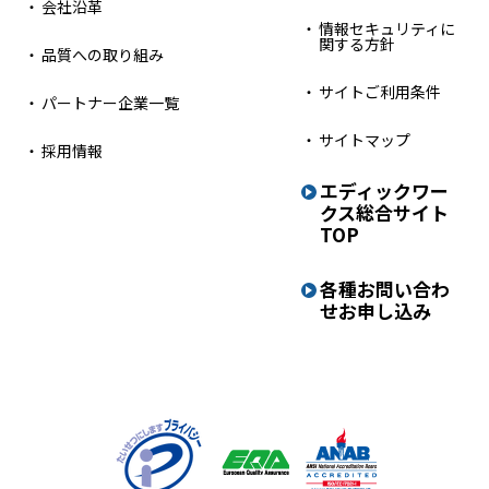
会社沿革
情報セキュリティに
関する方針
品質への取り組み
サイトご利用条件
パートナー企業一覧
サイトマップ
採用情報
エディックワー
クス
総合サイト
TOP
各種お問い合わ
せ
お申し込み