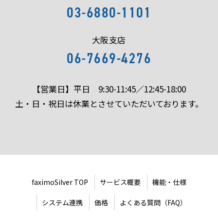
03-6880-1101
大阪支店
06-7669-4276
【営業日】平日 9:30-11:45／12:45-18:00
土・日・祝日は休業とさせていただいております。
faximoSilver TOP
サービス概要
機能・仕様
システム連携
価格
よくある質問（FAQ）