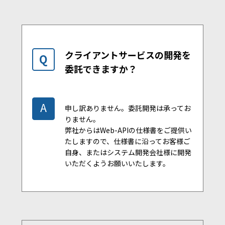
クライアントサービスの開発を
Q
委託できますか？
A
申し訳ありません。委託開発は承ってお
りません。
弊社からはWeb-APIの仕様書をご提供い
たしますので、仕様書に沿ってお客様ご
自身、またはシステム開発会社様に開発
いただくようお願いいたします。