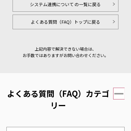
システム連携について の一覧に戻る
よくある質問（FAQ）トップに戻る
上記内容で解決できない場合は、
お手数ではありますがお問い合わせください。
よくある質問（FAQ）カテゴ
リー