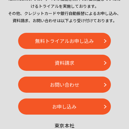
けるトライアルを実施しております。
その他、クレジットカードや銀行自動振替によるお申し込み、
資料請求、お問い合わせは以下より受け付けております。
無料トライアルお申し込み
資料請求
お問い合わせ
お申し込み
東京本社