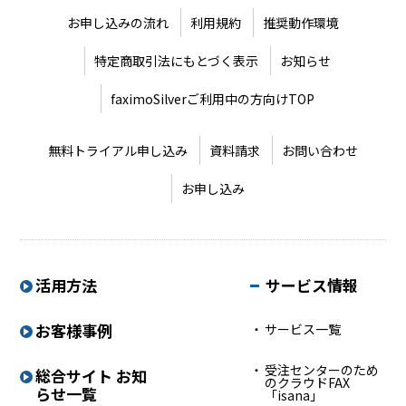
お申し込みの流れ
利用規約
推奨動作環境
特定商取引法にもとづく表示
お知らせ
faximoSilverご利用中の方向けTOP
無料トライアル申し込み
資料請求
お問い合わせ
お申し込み
活用方法
サービス情報
お客様事例
サービス一覧
受注センターのため
総合サイト お知
のクラウドFAX
らせ一覧
「isana」