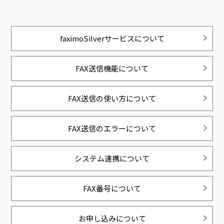
faximoSilverサービスについて
FAX送信機能について
FAX送信の使い方について
FAX送信のエラーについて
システム連携について
FAX番号について
お申し込みについて