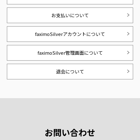
お支払いについて
faximoSilverアカウントについて
faximoSilver管理画面について
退会について
お問い合わせ