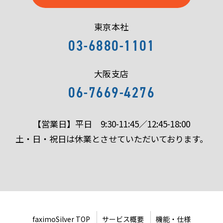
東京本社
03-6880-1101
大阪支店
06-7669-4276
【営業日】平日 9:30-11:45／12:45-18:00
土・日・祝日は休業とさせていただいております。
faximoSilver TOP
サービス概要
機能・仕様