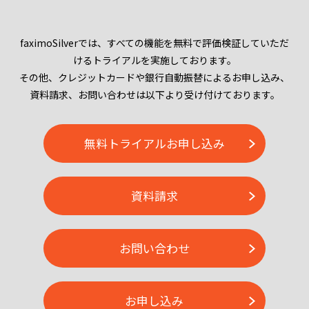
faximoSilverでは、すべての機能を無料で評価検証していただ
けるトライアルを実施しております。
その他、クレジットカードや銀行自動振替によるお申し込み、
資料請求、お問い合わせは以下より受け付けております。
無料トライアルお申し込み
資料請求
お問い合わせ
お申し込み