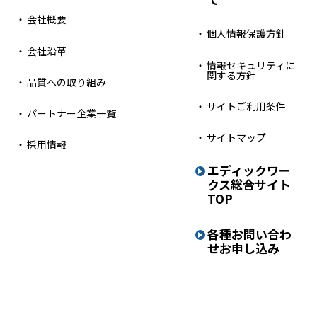
会社概要
個人情報保護方針
会社沿革
情報セキュリティに
関する方針
品質への取り組み
サイトご利用条件
パートナー企業一覧
サイトマップ
採用情報
エディックワー
クス
総合サイト
TOP
各種お問い合わ
せ
お申し込み