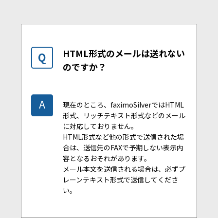
HTML形式のメールは送れない
Q
のですか？
A
現在のところ、faximoSilverではHTML
形式、リッチテキスト形式などのメール
に対応しておりません。
HTML形式など他の形式で送信された場
合は、送信先のFAXで予期しない表示内
容となるおそれがあります。
メール本文を送信される場合は、必ずプ
レーンテキスト形式で送信してくださ
い。