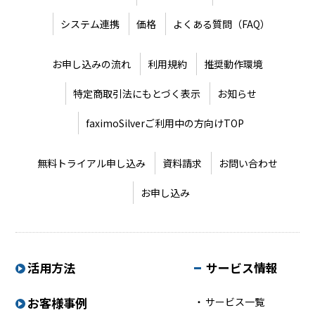
システム連携
価格
よくある質問（FAQ）
お申し込みの流れ
利用規約
推奨動作環境
特定商取引法にもとづく表示
お知らせ
faximoSilverご利用中の方向けTOP
無料トライアル申し込み
資料請求
お問い合わせ
お申し込み
活用方法
サービス情報
お客様事例
サービス一覧