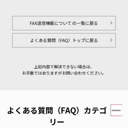
FAX送信機能について の一覧に戻る
よくある質問（FAQ）トップに戻る
上記内容で解決できない場合は、
お手数ではありますがお問い合わせください。
よくある質問（FAQ）カテゴ
リー