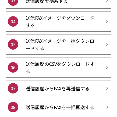
送信履歴を検索する
03
送信FAXイメージをダウンロード
04
する
送信FAXイメージを一括ダウンロ
05
ードする
送信履歴のCSVをダウンロードす
06
る
送信履歴からFAXを再送信する
07
送信履歴からFAXを一括再送する
08