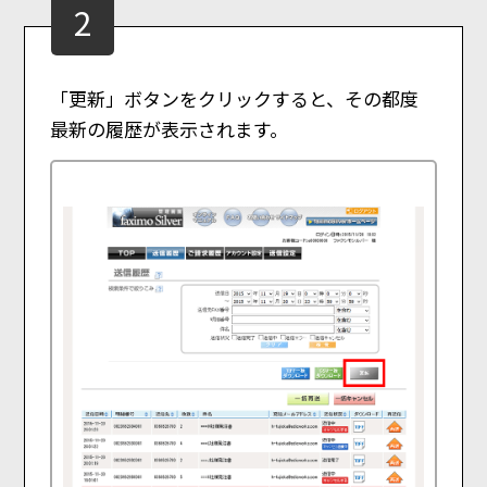
2
「更新」ボタンをクリックすると、その都度
最新の履歴が表示されます。