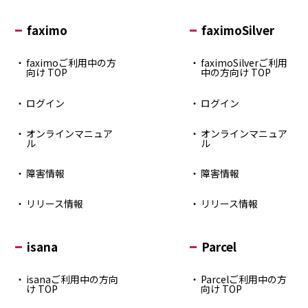
faximo
faximoSilver
faximoご利用中の方
faximoSilverご利用
向け TOP
中の方向け TOP
ログイン
ログイン
オンラインマニュア
オンラインマニュア
ル
ル
障害情報
障害情報
リリース情報
リリース情報
isana
Parcel
isanaご利用中の方向
Parcelご利用中の方
け TOP
向け TOP