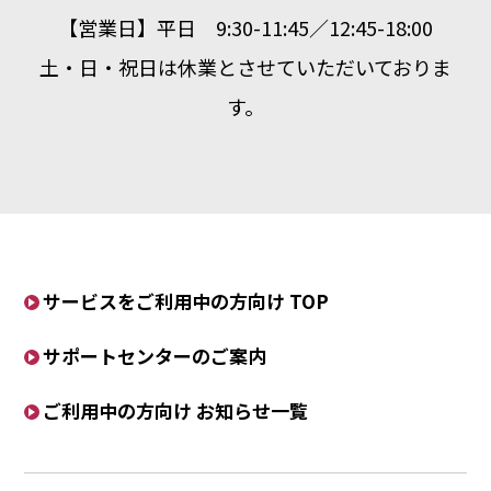
【営業日】平日 9:30-11:45／12:45-18:00
土・日・祝日は休業とさせていただいておりま
す。
サービスをご利用中の方向け TOP
サポートセンターのご案内
ご利用中の方向け お知らせ一覧