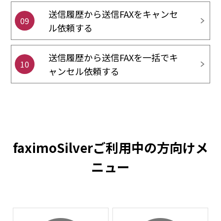
送信履歴から送信FAXをキャンセ
09
ル依頼する
送信履歴から送信FAXを一括でキ
10
ャンセル依頼する
faximoSilverご利用中の方向けメ
ニュー