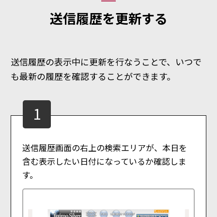
送信履歴を更新する
送信履歴の表示中に更新を行なうことで、いつで
も最新の履歴を確認することができます。
1
送信履歴画面の右上の検索エリアが、本日を
含む表示したい日付になっているか確認しま
す。