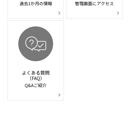
過去1か月の情報
管理画面にアクセス
よくある質問
（FAQ）
Q&Aご紹介