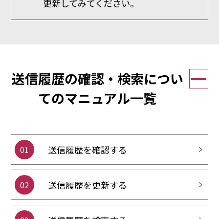
更新してみてください。
送信履歴の確認・検索につい
てのマニュアル一覧
送信履歴を確認する
01
送信履歴を更新する
02