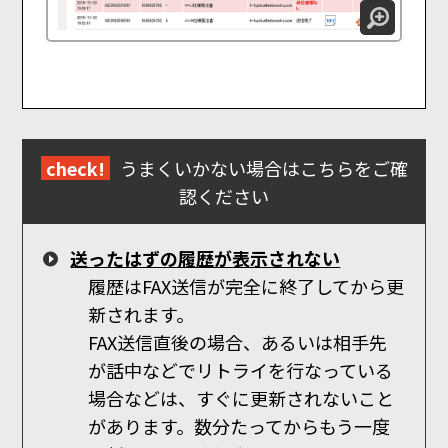
check!
うまくいかない場合はこちらをご確
認ください
送ったはずの履歴が表示されない
履歴はFAX送信が完全に終了してから更
新されます。
FAX送信直後の場合、あるいは相手先
が話中などでリトライを行なっている
場合などは、すぐに更新されないこと
があります。数分たってからもう一度