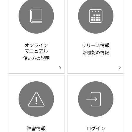
オンライン
リリース情報
マニュアル
新機能の情報
使い方の説明
障害情報
ログイン