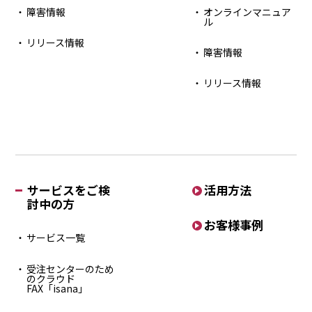
障害情報
オンラインマニュア
ル
リリース情報
障害情報
リリース情報
サービスをご検
活用方法
討中の方
お客様事例
サービス一覧
受注センターのため
のクラウド
FAX「isana」