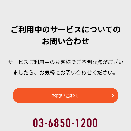
ご利用中のサービスについての
お問い合わせ
サービスご利用中のお客様でご不明な点がござい
ましたら、
お気軽にお問い合わせください。
お問い合わせ
03-6850-1200