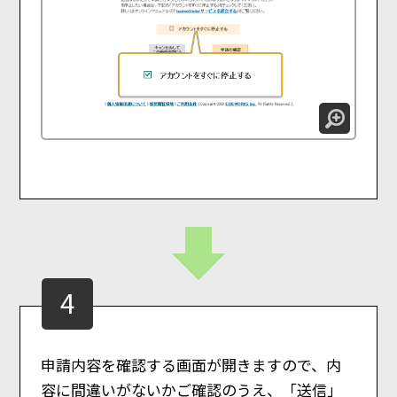
4
申請内容を確認する画面が開きますので、内
容に間違いがないかご確認のうえ、「送信」