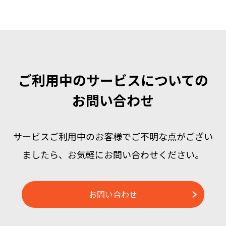
ご利用中のサービスについての
お問い合わせ
サービスご利用中のお客様でご不明な点がござい
ましたら、
お気軽にお問い合わせください。
お問い合わせ