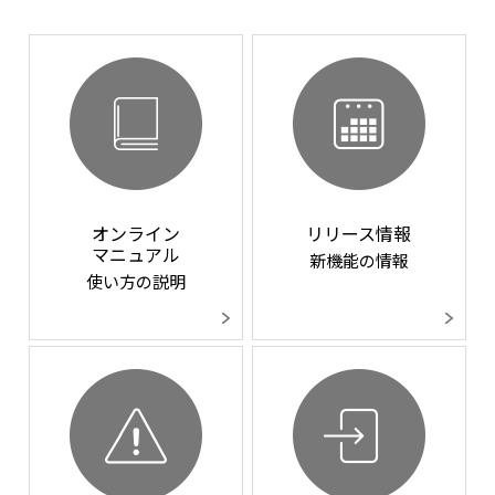
オンライン
リリース情報
マニュアル
新機能の情報
使い方の説明