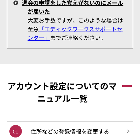
退会の申請をした覚えがないのにメール
が届いた
大変お手数ですが、このような場合は
至急
「エディックワークスサポートセ
ンター」
までご連絡ください。
アカウント設定についてのマ
ニュアル一覧
住所などの登録情報を変更する
01