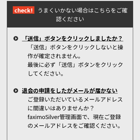
check!
うまくいかない場合はこちらをご確
認ください
「送信」ボタンをクリックしましたか？
「送信」ボタンをクリックしないと操
作が確定されません。
最後に必ず「送信」ボタンをクリック
してください。
退会の申請をしたがメールが届かない
ご登録いただいているメールアドレス
に間違いはありませんか？
faximoSilver管理画面で、現在ご登録
のメールアドレスをご確認ください。