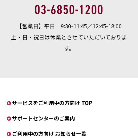
03-6850-1200
【営業日】平日 9:30-11:45／12:45-18:00
土・日・祝日は休業とさせていただいておりま
す。
サービスをご利用中の方向け TOP
サポートセンターのご案内
ご利用中の方向け お知らせ一覧