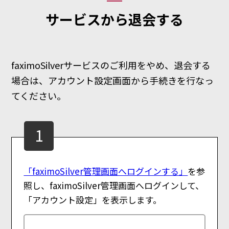
サービスから退会する
faximoSilverサービスのご利用をやめ、退会する
場合は、アカウント設定画面から手続きを行なっ
てください。
1
「faximoSilver管理画面へログインする」
を参
照し、faximoSilver管理画面へログインして、
「アカウント設定」を表示します。