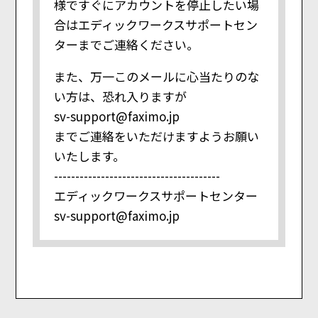
様ですぐにアカウントを停止したい場
合はエディックワークスサポートセン
ターまでご連絡ください。
また、万一このメールに心当たりのな
い方は、恐れ入りますが
sv-support@faximo.jp
までご連絡をいただけますようお願い
いたします。
---------------------------------------
エディックワークスサポートセンター
sv-support@faximo.jp