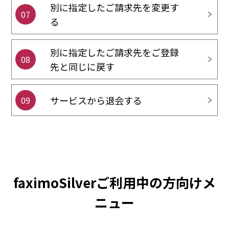
別に指定したご請求先を変更す
07
る
別に指定したご請求先をご登録
08
先と同じに戻す
サービスから退会する
09
faximoSilverご利用中の方向けメ
ニュー