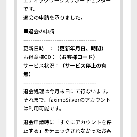
エディックワークスサポートセンター
です。
退会の申請を承りました。
■退会の申請
----------------------------------------
更新日時 ：
（更新年月日、時間）
お得意様CD：
（お客様コード）
サービス状況：
（サービス停止の有
無）
----------------------------------------
退会処理は今月末日にて行ないます。
それまで、faximoSilverのアカウント
は利用可能です。
退会申請時に「すぐにアカウントを停
止する」をチェックされなかったお客