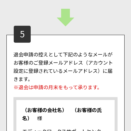
5
退会申請の控えとして下記のようなメールが
お客様のご登録メールアドレス（アカウント
設定に登録されているメールアドレス）に届
きます。
※退会は申請の月末をもって承ります。
（お客様の会社名） （お客様の氏
名）
様