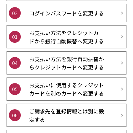
ログインパスワードを変更する
02
お支払い方法をクレジットカー
03
ドから銀行自動振替へ変更する
お支払い方法を銀行自動振替か
04
らクレジットカードへ変更する
お支払いに使用するクレジット
05
カードを別のカードへ変更する
ご請求先を登録情報とは別に設
06
定する