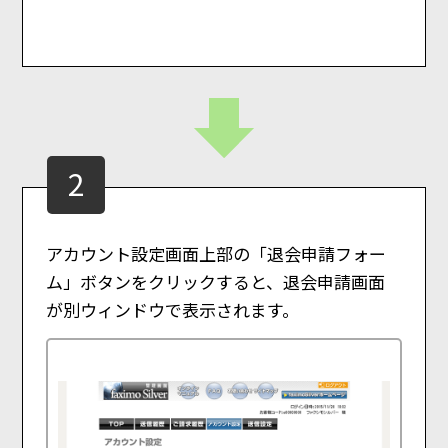
2
アカウント設定画面上部の「退会申請フォー
ム」ボタンをクリックすると、退会申請画面
が別ウィンドウで表示されます。