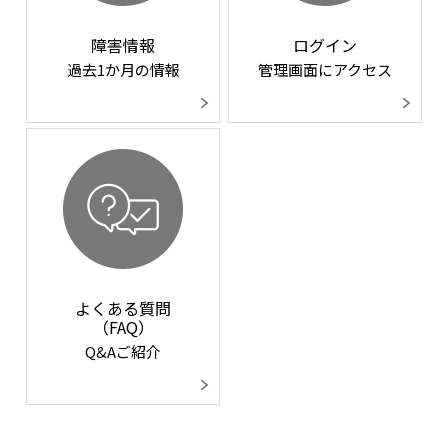
障害情報
ログイン
過去1か月の情報
管理画面にアクセス
よくある質問
（FAQ）
Q&Aご紹介