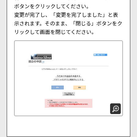
ボタンをクリックしてください。
変更が完了し、「変更を完了しました」と表
示されます。そのまま、「閉じる」ボタンをク
リックして画面を閉じてください。