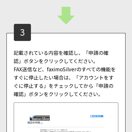
3
記載されている内容を確認し、「申請の確
認」ボタンをクリックしてください。
FAX送信など、faximoSilverのすべての機能を
すぐに停止したい場合は、「アカウントをす
ぐに停止する」をチェックしてから「申請の
確認」ボタンをクリックしてください。